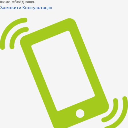
щодо обладнання.
Замовити Консультацію